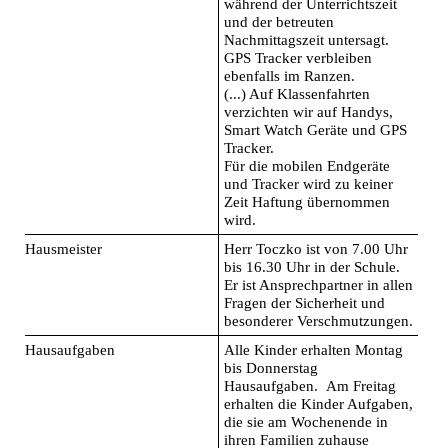
während der Unterrichtszeit
und der betreuten
Nachmittagszeit untersagt.
GPS Tracker verbleiben
ebenfalls im Ranzen.
(...) Auf Klassenfahrten
verzichten wir auf Handys,
Smart Watch Geräte und GPS
Tracker.
Für die mobilen Endgeräte
und Tracker wird zu keiner
Zeit Haftung übernommen
wird.
Hausmeister
Herr Toczko ist von 7.00 Uhr
bis 16.30 Uhr in der Schule.
Er ist Ansprechpartner in allen
Fragen der Sicherheit und
besonderer Verschmutzungen.
Hausaufgaben
Alle Kinder erhalten Montag
bis Donnerstag
Hausaufgaben. Am Freitag
erhalten die Kinder Aufgaben,
die sie am Wochenende in
ihren Familien zuhause