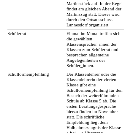
Martinsstück auf. In der Regel
findet am gleichen Abend der
Martinszug statt. Dieser wird
durch den Ortsausschuss
Lannesdorf organisiert.
Schülerrat
Einmal im Monat treffen sich
die gewählten
Klassensprecher_innen der
Klassen zum Schülerrat und
besprechen allgemeine
Angelegenheiten der
Schüler_innen.
Schulformempfehlung
Der Klassenlehrer oder die
Klassenlehrerin der vierten
Klasse gibt eine
Schulformempfehlung für den
Besuch der weiterführenden
Schule ab Klasse 5 ab. Die
ersten Beratungsgespräche
hierzu finden im November
statt. Die schriftliche
Empfehlung liegt dem
Halbjahreszeugnis der Klasse