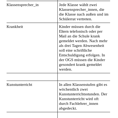
Klassensprecher_in
Jede Klasse wählt zwei
Klassensprecher_innen, die
die Klasse nach außen und im
Schülerrat vertreten.
Krankheit
Kinder müssen durch die
Eltern telefonisch oder per
Mail an die Schule krank
gemeldet werden. Nach mehr
als drei Tagen Abwesenheit
soll eine schriftliche
Entschuldigung erfolgen. In
der OGS müssen die Kinder
gesondert krank gemeldet
werden.
Kunstunterricht
In allen Klassenstufen gibt es
wöchentlich zwei
Kunstunterrichtsstunden. Der
Kunstunterricht wird oft
durch Fachlehrer_innen
abgedeckt.