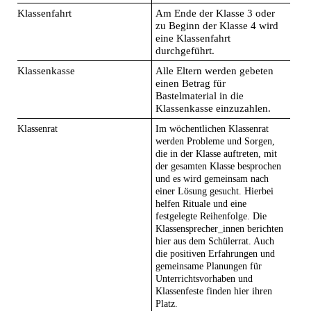
Klassenfahrt
Am Ende der Klasse 3 oder
zu Beginn der Klasse 4 wird
eine Klassenfahrt
durchgeführt.
Klassenkasse
Alle Eltern werden gebeten
einen Betrag für
Bastelmaterial in die
Klassenkasse einzuzahlen.
Klassenrat
Im wöchentlichen Klassenrat
werden Probleme und Sorgen,
die in der Klasse auftreten, mit
der gesamten Klasse besprochen
und es wird gemeinsam nach
einer Lösung gesucht. Hierbei
helfen Rituale und eine
festgelegte Reihenfolge. Die
Klassensprecher_innen berichten
hier aus dem Schülerrat. Auch
die positiven Erfahrungen und
gemeinsame Planungen für
Unterrichtsvorhaben und
Klassenfeste finden hier ihren
Platz.