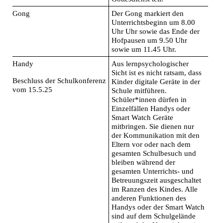
Gong
Der Gong markiert den
Unterrichtsbeginn um 8.00
Uhr Uhr sowie das Ende der
Hofpausen um 9.50 Uhr
sowie um 11.45 Uhr.
Handy
Aus lernpsychologischer
Sicht ist es nicht ratsam, dass
Beschluss der Schulkonferenz
Kinder digitale Geräte in der
vom 15.5.25
Schule mitführen.
Schüler*innen dürfen in
Einzelfällen Handys oder
Smart Watch Geräte
mitbringen. Sie dienen nur
der Kommunikation mit den
Eltern vor oder nach dem
gesamten Schulbesuch und
bleiben während der
gesamten Unterrichts- und
Betreuungszeit ausgeschaltet
im Ranzen des Kindes. Alle
anderen Funktionen des
Handys oder der Smart Watch
sind auf dem Schulgelände