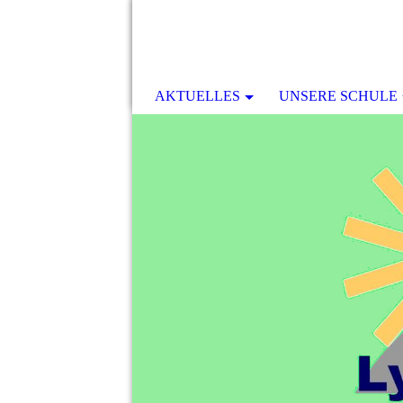
AKTUELLES
UNSERE SCHULE