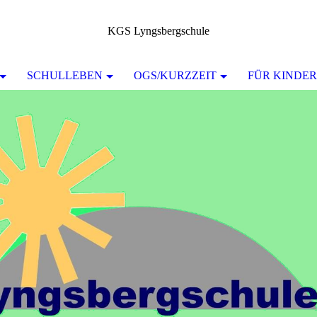
KGS Lyngsbergschule
SCHULLEBEN
OGS/KURZZEIT
FÜR KINDER