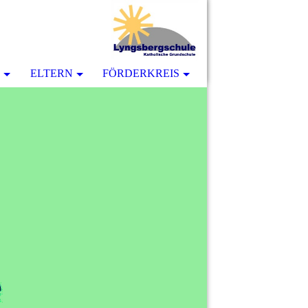
ELTERN
FÖRDERKREIS