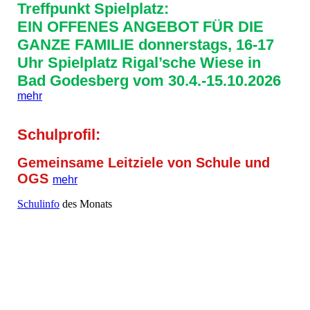
Treffpunkt Spielplatz:
EIN OFFENES ANGEBOT FÜR DIE
GANZE FAMILIE donnerstags, 16-17
Uhr Spielplatz Rigal’sche Wiese in
Bad Godesberg vom 30.4.-15.10.2026
mehr
Schulprofil:
Gemeinsame Leitziele von Schule und
OGS
mehr
Schulinfo
des Monats