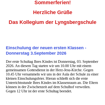
Sommerferien!
Herzliche Grüße
Das Kollegium der Lyngsbergschule
Einschulung der neuen ersten Klassen -
Donnerstag 3.September 2026
Der erste Schultag Ihres Kindes ist Donnerstag, 03. September
2026. An diesem Tag starten wir um 10.00 Uhr mit einem
gemeinsamen Gottesdienst in der Herz-Jesu-Kirche. Gegen
10.45 Uhr versammeln wir uns in der Aula der Schule zu einer
kleinen Einschulungsfeier. Hieran schließt sich die erste
Unterrichtsstunde Ihres Kindes im Klassenraum an. Die Eltern
können in der Zwischenzeit auf dem Schulhof verweilen.
Gegen 12 Uhr ist der erste Schultag beendet.