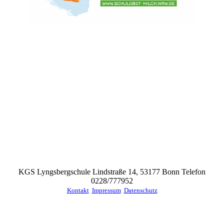
KGS Lyngsbergschule Lindstraße 14, 53177 Bonn Telefon
0228/777952
Kontakt
Impressum
Datenschutz