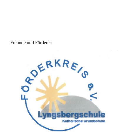
Freunde und Förderer: