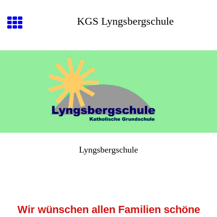
KGS Lyngsbergschule
Lyngsbergschule
Wir wünschen allen Familien schöne